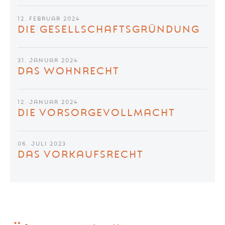
12. FEBRUAR 2024
DIE GESELLSCHAFTSGRÜNDUNG
31. JANUAR 2024
DAS WOHNRECHT
12. JANUAR 2024
DIE VORSORGEVOLLMACHT
06. JULI 2023
DAS VORKAUFSRECHT