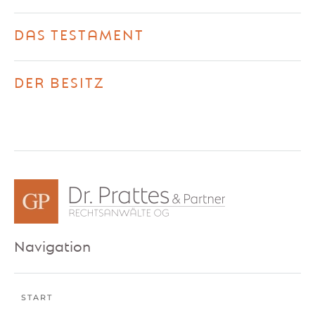
DAS TESTAMENT
DER BESITZ
Navigation
START