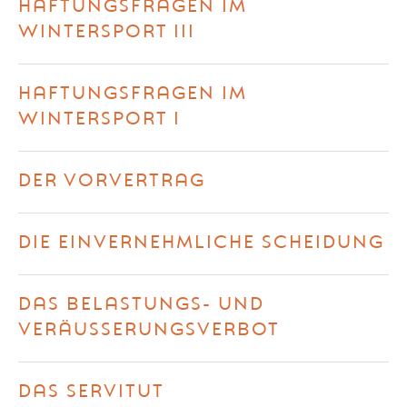
HAFTUNGSFRAGEN IM
WINTERSPORT III
HAFTUNGSFRAGEN IM
WINTERSPORT I
DER VORVERTRAG
DIE EINVERNEHMLICHE SCHEIDUNG
DAS BELASTUNGS- UND
VERÄUSSERUNGSVERBOT
DAS SERVITUT