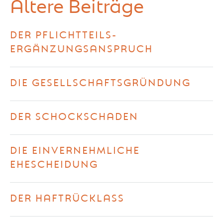
Ältere Beiträge
DER PFLICHTTEILS-
ERGÄNZUNGSANSPRUCH
DIE GESELLSCHAFTSGRÜNDUNG
DER SCHOCKSCHADEN
DIE EINVERNEHMLICHE
EHESCHEIDUNG
DER HAFTRÜCKLASS