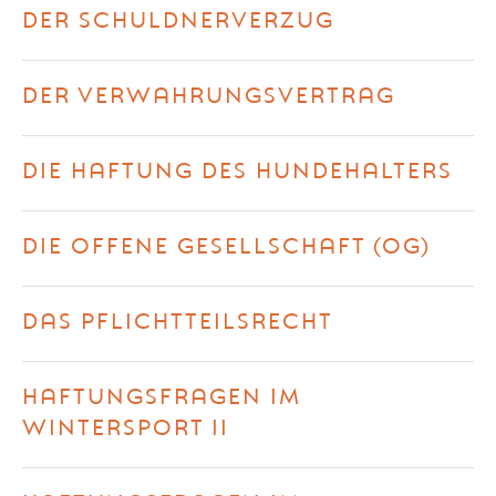
DER SCHULDNERVERZUG
DER VERWAHRUNGSVERTRAG
DIE HAFTUNG DES HUNDEHALTERS
DIE OFFENE GESELLSCHAFT (OG)
DAS PFLICHTTEILSRECHT
HAFTUNGSFRAGEN IM
WINTERSPORT II