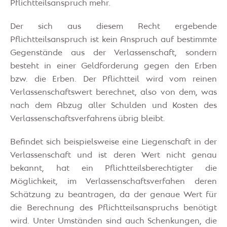
Pflichtteilsanspruch mehr.
Der sich aus diesem Recht ergebende
Pflichtteilsanspruch ist kein Anspruch auf bestimmte
Gegenstände aus der Verlassenschaft, sondern
besteht in einer Geldforderung gegen den Erben
bzw. die Erben. Der Pflichtteil wird vom reinen
Verlassenschaftswert berechnet, also von dem, was
nach dem Abzug aller Schulden und Kosten des
Verlassenschaftsverfahrens übrig bleibt.
Befindet sich beispielsweise eine Liegenschaft in der
Verlassenschaft und ist deren Wert nicht genau
bekannt, hat ein Pflichtteilsberechtigter die
Möglichkeit, im Verlassenschaftsverfahen deren
Schätzung zu beantragen, da der genaue Wert für
die Berechnung des Pflichtteilsanspruchs benötigt
wird. Unter Umständen sind auch Schenkungen, die