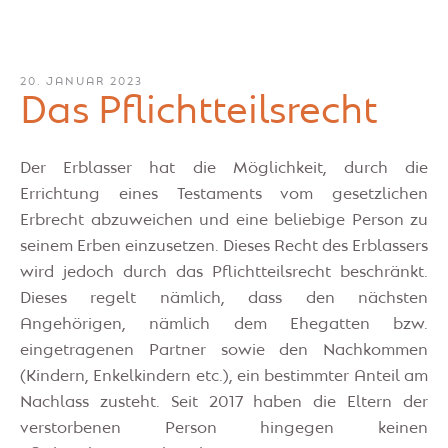
20. JANUAR 2023
Das Pflichtteilsrecht
Der Erblasser hat die Möglichkeit, durch die
Errichtung eines Testaments vom gesetzlichen
Erbrecht abzuweichen und eine beliebige Person zu
seinem Erben einzusetzen. Dieses Recht des Erblassers
wird jedoch durch das Pflichtteilsrecht beschränkt.
Dieses regelt nämlich, dass den nächsten
Angehörigen, nämlich dem Ehegatten bzw.
eingetragenen Partner sowie den Nachkommen
(Kindern, Enkelkindern etc.), ein bestimmter Anteil am
Nachlass zusteht. Seit 2017 haben die Eltern der
verstorbenen Person hingegen keinen