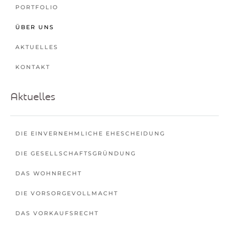
PORTFOLIO
ÜBER UNS
AKTUELLES
KONTAKT
Aktuelles
DIE EINVERNEHMLICHE EHESCHEIDUNG
DIE GESELLSCHAFTSGRÜNDUNG
DAS WOHNRECHT
DIE VORSORGEVOLLMACHT
DAS VORKAUFSRECHT