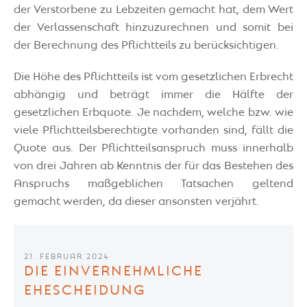
der Verstorbene zu Lebzeiten gemacht hat, dem Wert
der Verlassenschaft hinzuzurechnen und somit bei
der Berechnung des Pflichtteils zu berücksichtigen.
Die Höhe des Pflichtteils ist vom gesetzlichen Erbrecht
abhängig und beträgt immer die Hälfte der
gesetzlichen Erbquote. Je nachdem, welche bzw. wie
viele Pflichtteilsberechtigte vorhanden sind, fällt die
Quote aus. Der Pflichtteilsanspruch muss innerhalb
von drei Jahren ab Kenntnis der für das Bestehen des
Anspruchs maßgeblichen Tatsachen geltend
gemacht werden, da dieser ansonsten verjährt.
21. FEBRUAR 2024
DIE EINVERNEHMLICHE
EHESCHEIDUNG