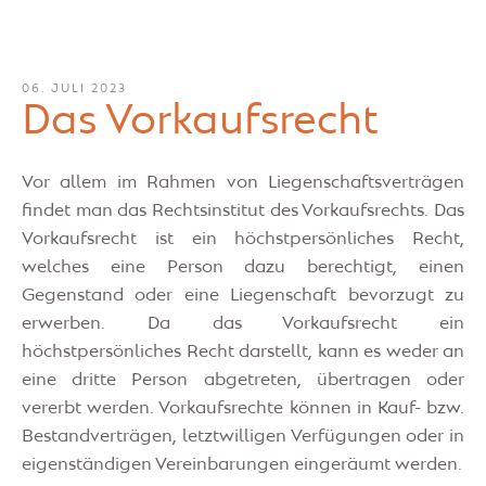
06. JULI 2023
Das Vorkaufsrecht
Vor allem im Rahmen von Liegenschaftsverträgen
findet man das Rechtsinstitut des Vorkaufsrechts. Das
Vorkaufsrecht ist ein höchstpersönliches Recht,
welches eine Person dazu berechtigt, einen
Gegenstand oder eine Liegenschaft bevorzugt zu
erwerben. Da das Vorkaufsrecht ein
höchstpersönliches Recht darstellt, kann es weder an
eine dritte Person abgetreten, übertragen oder
vererbt werden. Vorkaufsrechte können in Kauf- bzw.
Bestandverträgen, letztwilligen Verfügungen oder in
eigenständigen Vereinbarungen eingeräumt werden.