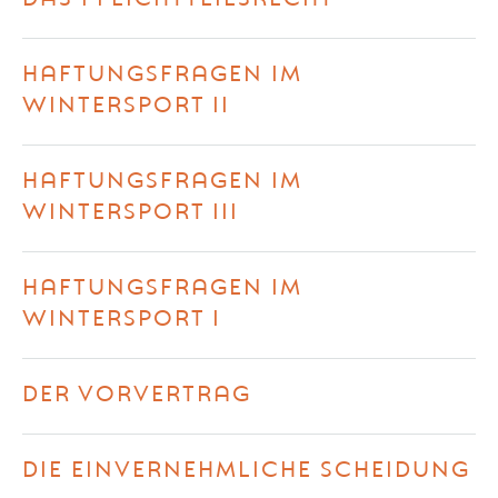
HAFTUNGSFRAGEN IM
WINTERSPORT II
HAFTUNGSFRAGEN IM
WINTERSPORT III
HAFTUNGSFRAGEN IM
WINTERSPORT I
DER VORVERTRAG
DIE EINVERNEHMLICHE SCHEIDUNG