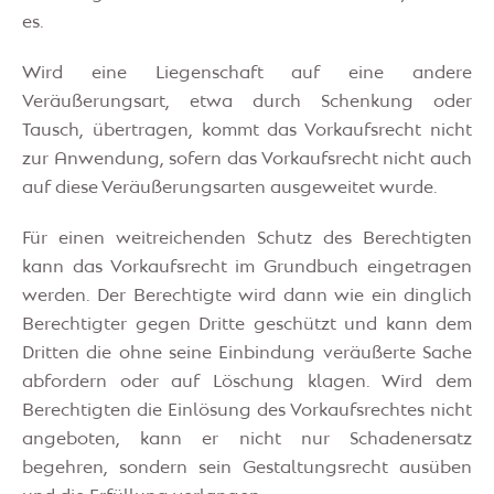
es.
Wird eine Liegenschaft auf eine andere
Veräußerungsart, etwa durch Schenkung oder
Tausch, übertragen, kommt das Vorkaufsrecht nicht
zur Anwendung, sofern das Vorkaufsrecht nicht auch
auf diese Veräußerungsarten ausgeweitet wurde.
Für einen weitreichenden Schutz des Berechtigten
kann das Vorkaufsrecht im Grundbuch eingetragen
werden. Der Berechtigte wird dann wie ein dinglich
Berechtigter gegen Dritte geschützt und kann dem
Dritten die ohne seine Einbindung veräußerte Sache
abfordern oder auf Löschung klagen. Wird dem
Berechtigten die Einlösung des Vorkaufsrechtes nicht
angeboten, kann er nicht nur Schadenersatz
begehren, sondern sein Gestaltungsrecht ausüben