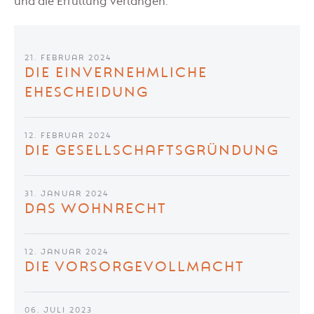
und die Erfüllung verlangen.
21. FEBRUAR 2024
DIE EINVERNEHMLICHE
EHESCHEIDUNG
12. FEBRUAR 2024
DIE GESELLSCHAFTSGRÜNDUNG
31. JANUAR 2024
DAS WOHNRECHT
12. JANUAR 2024
DIE VORSORGEVOLLMACHT
06. JULI 2023