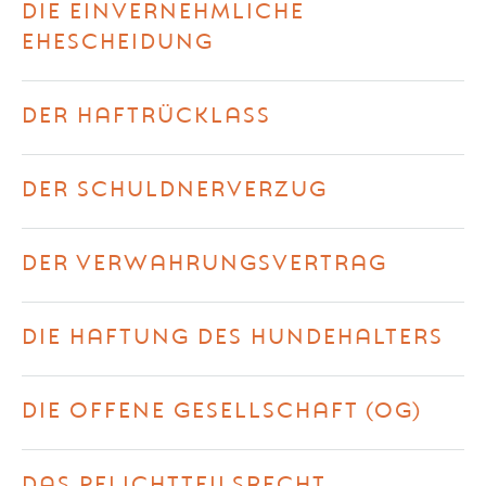
DIE EINVERNEHMLICHE
EHESCHEIDUNG
DER HAFTRÜCKLASS
DER SCHULDNERVERZUG
DER VERWAHRUNGSVERTRAG
DIE HAFTUNG DES HUNDEHALTERS
DIE OFFENE GESELLSCHAFT (OG)
DAS PFLICHTTEILSRECHT