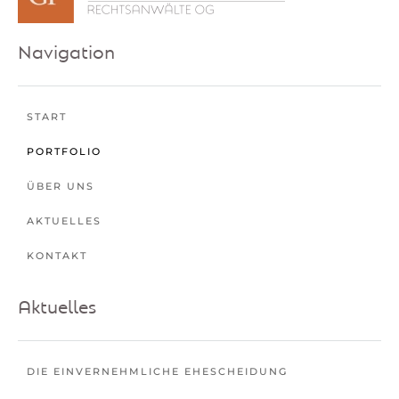
Navigation
START
PORTFOLIO
ÜBER UNS
AKTUELLES
KONTAKT
Aktuelles
DIE EINVERNEHMLICHE EHESCHEIDUNG