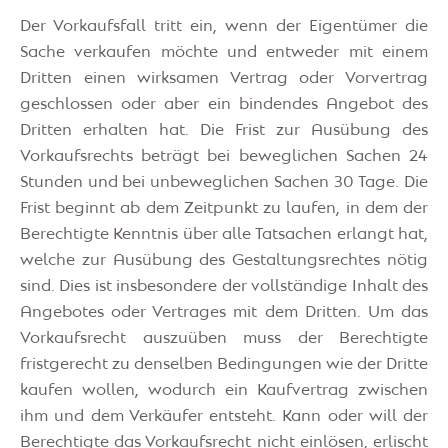
Der Vorkaufsfall tritt ein, wenn der Eigentümer die
Sache verkaufen möchte und entweder mit einem
Dritten einen wirksamen Vertrag oder Vorvertrag
geschlossen oder aber ein bindendes Angebot des
Dritten erhalten hat. Die Frist zur Ausübung des
Vorkaufsrechts beträgt bei beweglichen Sachen 24
Stunden und bei unbeweglichen Sachen 30 Tage. Die
Frist beginnt ab dem Zeitpunkt zu laufen, in dem der
Berechtigte Kenntnis über alle Tatsachen erlangt hat,
welche zur Ausübung des Gestaltungsrechtes nötig
sind. Dies ist insbesondere der vollständige Inhalt des
Angebotes oder Vertrages mit dem Dritten. Um das
Vorkaufsrecht auszuüben muss der Berechtigte
fristgerecht zu denselben Bedingungen wie der Dritte
kaufen wollen, wodurch ein Kaufvertrag zwischen
ihm und dem Verkäufer entsteht. Kann oder will der
Berechtigte das Vorkaufsrecht nicht einlösen, erlischt