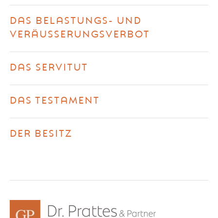
DAS BELASTUNGS- UND
VERÄUSSERUNGSVERBOT
DAS SERVITUT
DAS TESTAMENT
DER BESITZ