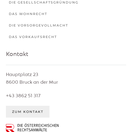
DIE GESELLSCHAFTSGRÜNDUNG
DAS WOHNRECHT
DIE VORSORGEVOLLMACHT
DAS VORKAUFSRECHT
Kontakt
Hauptplatz 23
8600 Bruck an der Mur
+43 3862 51 317
ZUM KONTAKT