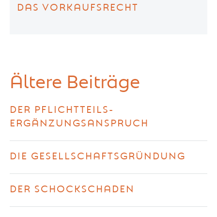
DAS VORKAUFSRECHT
Ältere Beiträge
DER PFLICHTTEILS-
ERGÄNZUNGSANSPRUCH
DIE GESELLSCHAFTSGRÜNDUNG
DER SCHOCKSCHADEN