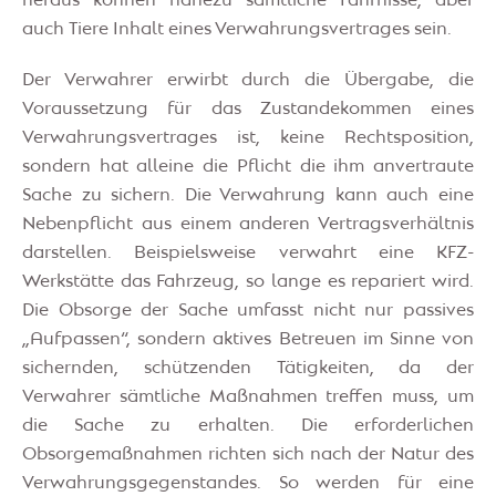
heraus können nahezu sämtliche Fahrnisse, aber
auch Tiere Inhalt eines Verwahrungsvertrages sein.
Der Verwahrer erwirbt durch die Übergabe, die
Voraussetzung für das Zustandekommen eines
Verwahrungsvertrages ist, keine Rechtsposition,
sondern hat alleine die Pflicht die ihm anvertraute
Sache zu sichern. Die Verwahrung kann auch eine
Nebenpflicht aus einem anderen Vertragsverhältnis
darstellen. Beispielsweise verwahrt eine KFZ-
Werkstätte das Fahrzeug, so lange es repariert wird.
Die Obsorge der Sache umfasst nicht nur passives
„Aufpassen“, sondern aktives Betreuen im Sinne von
sichernden, schützenden Tätigkeiten, da der
Verwahrer sämtliche Maßnahmen treffen muss, um
die Sache zu erhalten. Die erforderlichen
Obsorgemaßnahmen richten sich nach der Natur des
Verwahrungsgegenstandes. So werden für eine