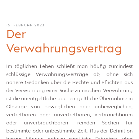
15. FEBRUAR 2023
Der
Verwahrungsvertrag
Im täglichen Leben schließt man häufig zumindest
schlüssige Verwahrungsverträge ab, ohne sich
nähere Gedanken über die Rechte und Pflichten aus
der Verwahrung einer Sache zu machen. Verwahrung
ist die unentgeltliche oder entgeltliche Übernahme in
Obsorge von beweglichen oder unbeweglichen,
vertretbaren oder unvertretbaren, verbrauchbaren
oder unverbrauchbaren fremden Sachen für
bestimmte oder unbestimmte Zeit. Aus der Definition