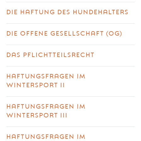
DIE HAFTUNG DES HUNDEHALTERS
DIE OFFENE GESELLSCHAFT (OG)
DAS PFLICHTTEILSRECHT
HAFTUNGSFRAGEN IM
WINTERSPORT II
HAFTUNGSFRAGEN IM
WINTERSPORT III
HAFTUNGSFRAGEN IM