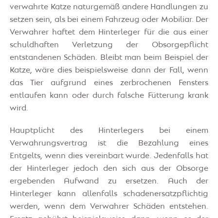
verwahrte Katze naturgemäß andere Handlungen zu
setzen sein, als bei einem Fahrzeug oder Mobiliar. Der
Verwahrer haftet dem Hinterleger für die aus einer
schuldhaften Verletzung der Obsorgepflicht
entstandenen Schäden. Bleibt man beim Beispiel der
Katze, wäre dies beispielsweise dann der Fall, wenn
das Tier aufgrund eines zerbrochenen Fensters
entlaufen kann oder durch falsche Fütterung krank
wird.
Hauptplicht des Hinterlegers bei einem
Verwahrungsvertrag ist die Bezahlung eines
Entgelts, wenn dies vereinbart wurde. Jedenfalls hat
der Hinterleger jedoch den sich aus der Obsorge
ergebenden Aufwand zu ersetzen. Auch der
Hinterleger kann allenfalls schadenersatzpflichtig
werden, wenn dem Verwahrer Schäden entstehen.