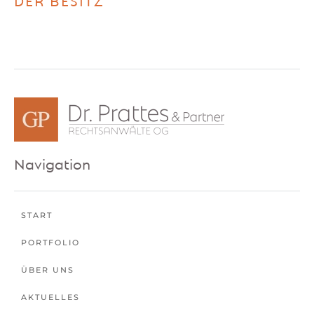
DER BESITZ
Navigation
START
PORTFOLIO
ÜBER UNS
AKTUELLES