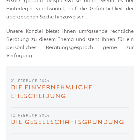
Ersatz gebührt beispielsweise dann, wenn es der
Hinterleger verabsäumt, auf die Gefährlichkeit der
übergebenen Sache hinzuweisen.
Unsere Kanzlei bietet Ihnen umfassende rechtliche
Beratung zu diesem Thema und steht Ihnen für ein
persönliches Beratungsgespräch gerne zur
Verfügung.
21. FEBRUAR 2024
DIE EINVERNEHMLICHE
EHESCHEIDUNG
12. FEBRUAR 2024
DIE GESELLSCHAFTSGRÜNDUNG