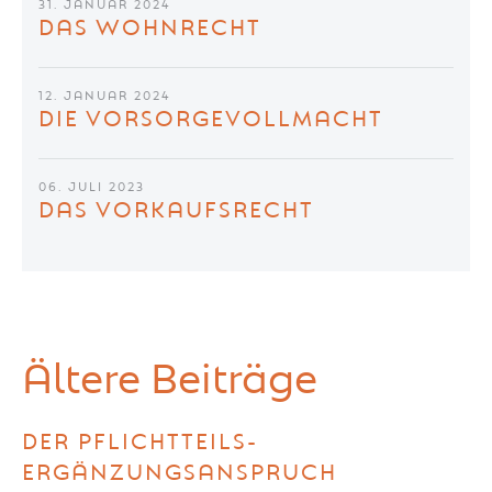
31. JANUAR 2024
DAS WOHNRECHT
12. JANUAR 2024
DIE VORSORGEVOLLMACHT
06. JULI 2023
DAS VORKAUFSRECHT
Ältere Beiträge
DER PFLICHTTEILS-
ERGÄNZUNGSANSPRUCH