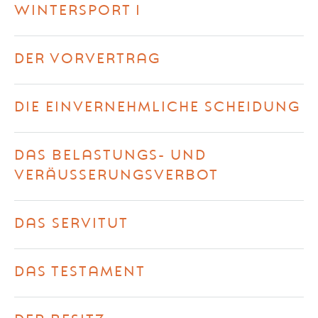
WINTERSPORT I
DER VORVERTRAG
DIE EINVERNEHMLICHE SCHEIDUNG
DAS BELASTUNGS- UND
VERÄUSSERUNGSVERBOT
DAS SERVITUT
DAS TESTAMENT