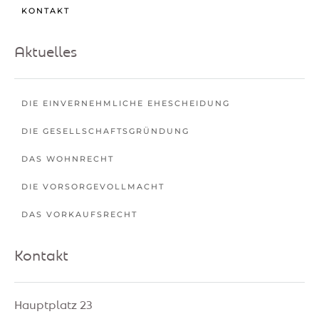
KONTAKT
Aktuelles
DIE EINVERNEHMLICHE EHESCHEIDUNG
DIE GESELLSCHAFTSGRÜNDUNG
DAS WOHNRECHT
DIE VORSORGEVOLLMACHT
DAS VORKAUFSRECHT
Kontakt
Hauptplatz 23