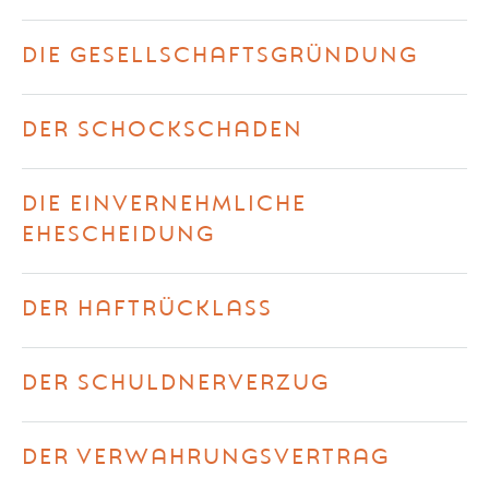
DIE GESELLSCHAFTSGRÜNDUNG
DER SCHOCKSCHADEN
DIE EINVERNEHMLICHE
EHESCHEIDUNG
DER HAFTRÜCKLASS
DER SCHULDNERVERZUG
DER VERWAHRUNGSVERTRAG