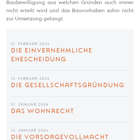
Baubewilligung aus welchen Gründen auch immer
nicht erteilt wird und das Bauvorhaben sohin nicht
zur Umsetzung gelangt.
21. FEBRUAR 2024
DIE EINVERNEHMLICHE
EHESCHEIDUNG
12. FEBRUAR 2024
DIE GESELLSCHAFTSGRÜNDUNG
31. JANUAR 2024
DAS WOHNRECHT
12. JANUAR 2024
DIE VORSORGEVOLLMACHT