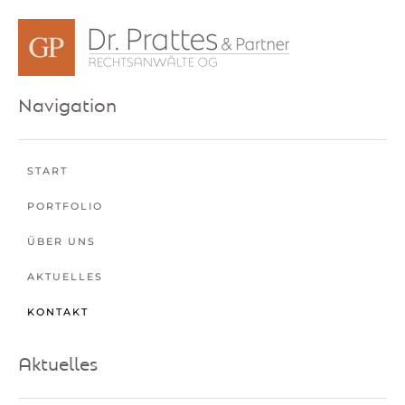
Navigation
START
PORTFOLIO
ÜBER UNS
AKTUELLES
KONTAKT
Aktuelles