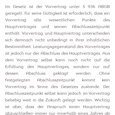
Im Gesetz ist der Vorvertrag unter § 936 ABGB
geregelt. Für seine Gültigkeit ist erforderlich, dass ein
Vorvertrag alle wesentlichen Punkte des
Hauptvertrages und seinen Abschlusszeitpunkt
enthält. Vorvertrag und Hauptvertrag unterscheiden
sich demnach nicht unbedingt in ihrer inhaltlichen
Bestimmtheit. Leistungsgegenstand des Vorvertrages
ist jedoch nur der Abschluss des Hauptvertrages. Aus
dem Vorvertrag selbst kann noch nicht auf die
Erfüllung des Hauptvertrages, sondern nur auf
dessen Abschluss geklagt werden. Ohne
festgelegten Abschlusszeitpunkt kommt kein
Vorvertrag im Sinne des Gesetzes zustande. Der
Abschlusszeitpunkt selbst kann jedoch im Vorvertrag
beliebig weit in die Zukunft gelegt werden. Wichtig
ist aber, dass der Anspruch einen Hauptvertrag
abzuschließen immer nur innerhalb eines Jahres ab