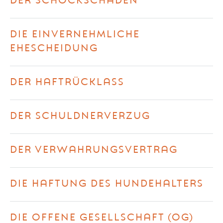
DER SCHOCKSCHADEN
DIE EINVERNEHMLICHE
EHESCHEIDUNG
DER HAFTRÜCKLASS
DER SCHULDNERVERZUG
DER VERWAHRUNGSVERTRAG
DIE HAFTUNG DES HUNDEHALTERS
DIE OFFENE GESELLSCHAFT (OG)