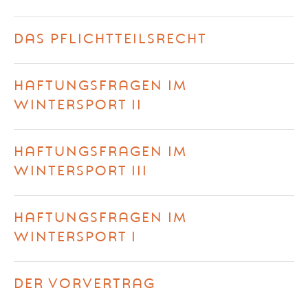
DAS PFLICHTTEILSRECHT
HAFTUNGSFRAGEN IM
WINTERSPORT II
HAFTUNGSFRAGEN IM
WINTERSPORT III
HAFTUNGSFRAGEN IM
WINTERSPORT I
DER VORVERTRAG