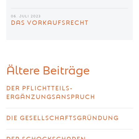
06. JULI 2023
DAS VORKAUFSRECHT
Ältere Beiträge
DER PFLICHTTEILS-
ERGÄNZUNGSANSPRUCH
DIE GESELLSCHAFTSGRÜNDUNG