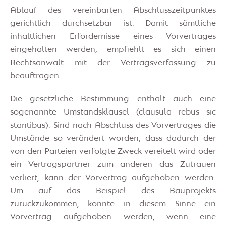
Ablauf des vereinbarten Abschlusszeitpunktes
gerichtlich durchsetzbar ist. Damit sämtliche
inhaltlichen Erfordernisse eines Vorvertrages
eingehalten werden, empfiehlt es sich einen
Rechtsanwalt mit der Vertragsverfassung zu
beauftragen.
Die gesetzliche Bestimmung enthält auch eine
sogenannte Umstandsklausel (clausula rebus sic
stantibus). Sind nach Abschluss des Vorvertrages die
Umstände so verändert worden, dass dadurch der
von den Parteien verfolgte Zweck vereitelt wird oder
ein Vertragspartner zum anderen das Zutrauen
verliert, kann der Vorvertrag aufgehoben werden.
Um auf das Beispiel des Bauprojekts
zurückzukommen, könnte in diesem Sinne ein
Vorvertrag aufgehoben werden, wenn eine