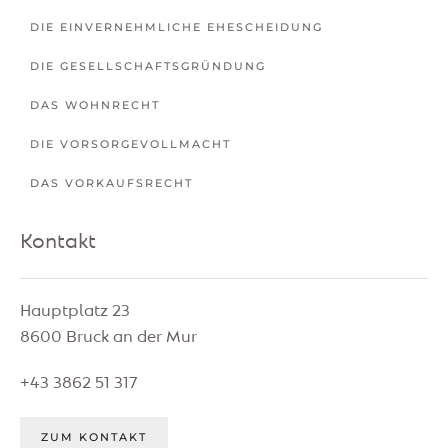
DIE EINVERNEHMLICHE EHESCHEIDUNG
DIE GESELLSCHAFTSGRÜNDUNG
DAS WOHNRECHT
DIE VORSORGEVOLLMACHT
DAS VORKAUFSRECHT
Kontakt
Hauptplatz 23
8600 Bruck an der Mur
+43 3862 51 317
ZUM KONTAKT