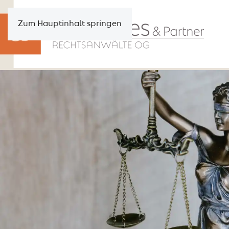
Zum Hauptinhalt springen