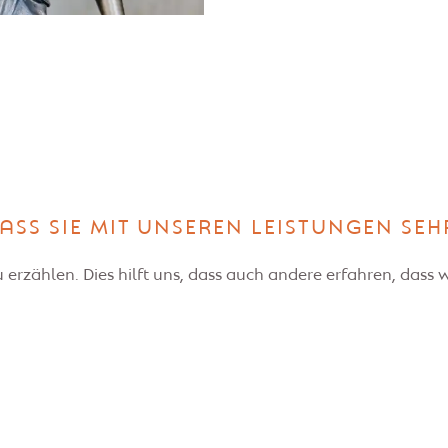
DASS SIE MIT UNSEREN LEISTUNGEN SEH
erzählen. Dies hilft uns, dass auch andere erfahren, dass w