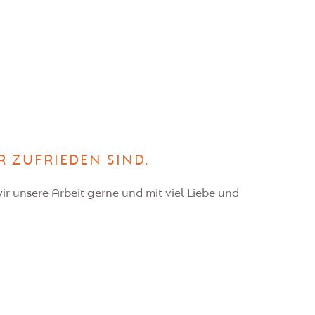
R ZUFRIEDEN SIND.
ir unsere Arbeit gerne und mit viel Liebe und