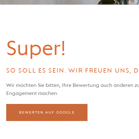
Super!
SO SOLL ES SEIN. WIR FREUEN UNS, 
Wir möchten Sie bitten, Ihre Bewertung auch anderen zu 
Engagement machen.
BEWERTEN AUF GOOGLE