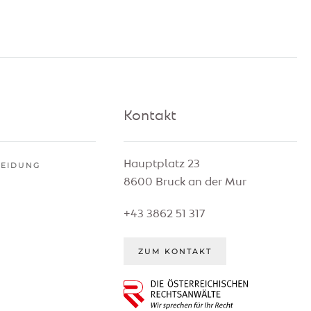
Kontakt
Hauptplatz 23
HEIDUNG
8600 Bruck an der Mur
G
+43 3862 51 317
ZUM KONTAKT