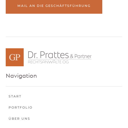
MAIL AN DIE GESCHÄFTSFÜHRUNG
Navigation
START
PORTFOLIO
ÜBER UNS