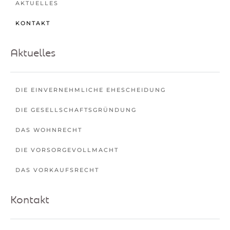
AKTUELLES
KONTAKT
Aktuelles
DIE EINVERNEHMLICHE EHESCHEIDUNG
DIE GESELLSCHAFTSGRÜNDUNG
DAS WOHNRECHT
DIE VORSORGEVOLLMACHT
DAS VORKAUFSRECHT
Kontakt