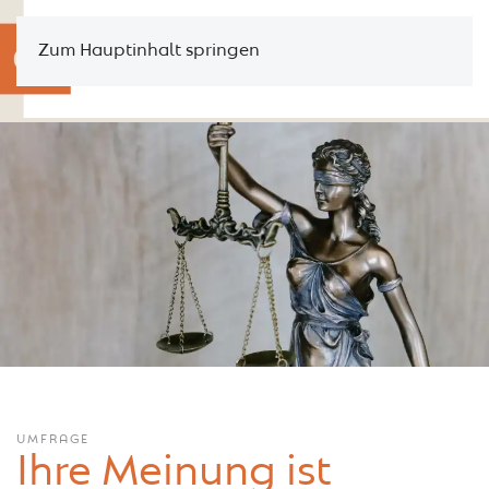
Zum Hauptinhalt springen
UMFRAGE
Ihre Meinung ist