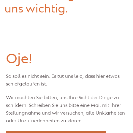
uns wichtig.
Oje!
So soll es nicht sein. Es tut uns leid, dass hier etwas
schiefgelaufen ist.
Wir möchten Sie bitten, uns Ihre Sicht der Dinge zu
schildern. Schreiben Sie uns bitte eine Mail mit Ihrer
Stellungnahme und wir versuchen, alle Unklarheiten
oder Unzufriedenheiten zu klären.