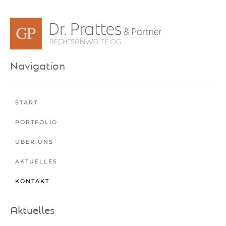
Navigation
START
PORTFOLIO
ÜBER UNS
AKTUELLES
KONTAKT
Aktuelles