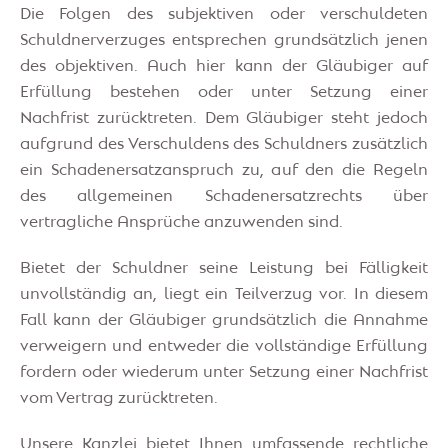
Die Folgen des subjektiven oder verschuldeten
Schuldnerverzuges entsprechen grundsätzlich jenen
des objektiven. Auch hier kann der Gläubiger auf
Erfüllung bestehen oder unter Setzung einer
Nachfrist zurücktreten. Dem Gläubiger steht jedoch
aufgrund des Verschuldens des Schuldners zusätzlich
ein Schadenersatzanspruch zu, auf den die Regeln
des allgemeinen Schadenersatzrechts über
vertragliche Ansprüche anzuwenden sind.
Bietet der Schuldner seine Leistung bei Fälligkeit
unvollständig an, liegt ein Teilverzug vor. In diesem
Fall kann der Gläubiger grundsätzlich die Annahme
verweigern und entweder die vollständige Erfüllung
fordern oder wiederum unter Setzung einer Nachfrist
vom Vertrag zurücktreten.
Unsere Kanzlei bietet Ihnen umfassende rechtliche