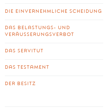
DIE EINVERNEHMLICHE SCHEIDUNG
DAS BELASTUNGS- UND
VERÄUSSERUNGSVERBOT
DAS SERVITUT
DAS TESTAMENT
DER BESITZ