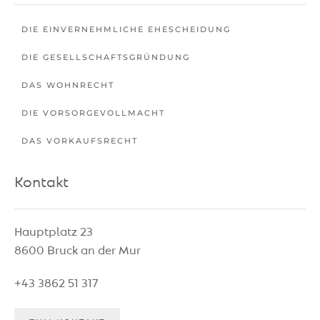
DIE EINVERNEHMLICHE EHESCHEIDUNG
DIE GESELLSCHAFTSGRÜNDUNG
DAS WOHNRECHT
DIE VORSORGEVOLLMACHT
DAS VORKAUFSRECHT
Kontakt
Hauptplatz 23
8600 Bruck an der Mur
+43 3862 51 317