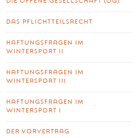
DIE OFFENE GESELLSCHAFT (OG)
DAS PFLICHTTEILSRECHT
HAFTUNGSFRAGEN IM
WINTERSPORT II
HAFTUNGSFRAGEN IM
WINTERSPORT III
HAFTUNGSFRAGEN IM
WINTERSPORT I
DER VORVERTRAG