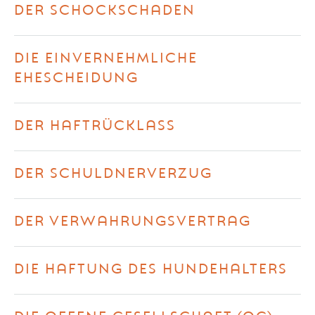
DER SCHOCKSCHADEN
DIE EINVERNEHMLICHE
EHESCHEIDUNG
DER HAFTRÜCKLASS
DER SCHULDNERVERZUG
DER VERWAHRUNGSVERTRAG
DIE HAFTUNG DES HUNDEHALTERS