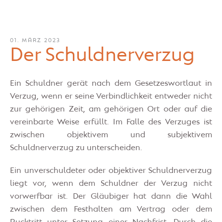
01. MÄRZ 2023
Der Schuldnerverzug
Ein Schuldner gerät nach dem Gesetzeswortlaut in
Verzug, wenn er seine Verbindlichkeit entweder nicht
zur gehörigen Zeit, am gehörigen Ort oder auf die
vereinbarte Weise erfüllt. Im Falle des Verzuges ist
zwischen objektivem und subjektivem
Schuldnerverzug zu unterscheiden.
Ein unverschuldeter oder objektiver Schuldnerverzug
liegt vor, wenn dem Schuldner der Verzug nicht
vorwerfbar ist. Der Gläubiger hat dann die Wahl
zwischen dem Festhalten am Vertrag oder dem