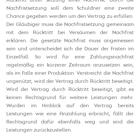
Rucktritt unter Setzung einer Nachfrist. Durch die
Nachfristsetzung soll dem Schuldner eine zweite
Chance gegeben werden um den Vertrag zu erfüllen.
Der Gläubiger muss die Nachfristsetzung gemeinsam
mit dem Rücktritt bei Versäumen der Nachfrist
erklären. Die gesetzte Nachfrist muss angemessen
sein und unterscheidet sich die Dauer der Fristen im
Einzelfall. So wird für eine Zahlungsnachfrist
regelmäßig ein kürzerer Zeitraum anzusetzen sein,
als im Falle einer Produktion. Verstreicht die Nachfrist
ungenützt, wird der Vertrag durch Rücktritt beseitigt.
Wird der Vertrag durch Rücktritt beseitigt, gibt es
keinen Rechtsgrund für weitere Leistungen mehr.
Wurden im Hinblick auf den Vertrag bereits
Leistungen wie eine Anzahlung erbracht, fällt der
Rechtsgrund dafür ebenfalls weg und sind die
Leistungen zurückzustellen.