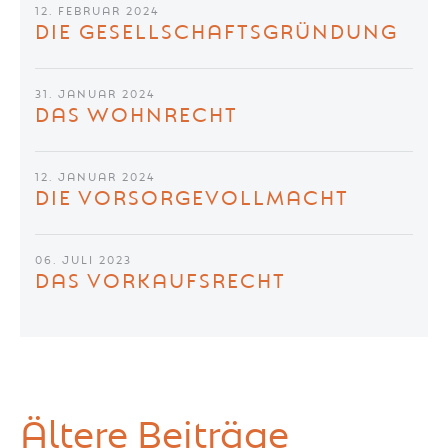
12. FEBRUAR 2024
DIE GESELLSCHAFTSGRÜNDUNG
31. JANUAR 2024
DAS WOHNRECHT
12. JANUAR 2024
DIE VORSORGEVOLLMACHT
06. JULI 2023
DAS VORKAUFSRECHT
Ältere Beiträge