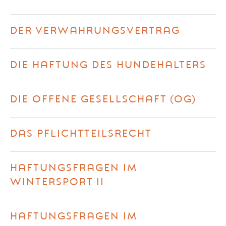
DER VERWAHRUNGSVERTRAG
DIE HAFTUNG DES HUNDEHALTERS
DIE OFFENE GESELLSCHAFT (OG)
DAS PFLICHTTEILSRECHT
HAFTUNGSFRAGEN IM
WINTERSPORT II
HAFTUNGSFRAGEN IM