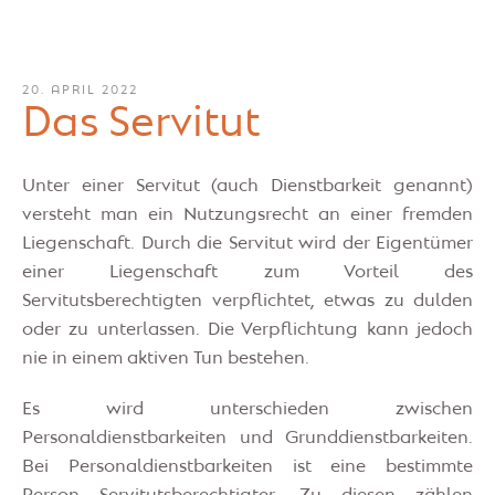
20. APRIL 2022
Das Servitut
Unter einer Servitut (auch Dienstbarkeit genannt)
versteht man ein Nutzungsrecht an einer fremden
Liegenschaft. Durch die Servitut wird der Eigentümer
einer Liegenschaft zum Vorteil des
Servitutsberechtigten verpflichtet, etwas zu dulden
oder zu unterlassen. Die Verpflichtung kann jedoch
nie in einem aktiven Tun bestehen.
Es wird unterschieden zwischen
Personaldienstbarkeiten und Grunddienstbarkeiten.
Bei Personaldienstbarkeiten ist eine bestimmte