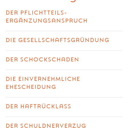
DER PFLICHTTEILS-
ERGÄNZUNGSANSPRUCH
DIE GESELLSCHAFTSGRÜNDUNG
DER SCHOCKSCHADEN
DIE EINVERNEHMLICHE
EHESCHEIDUNG
DER HAFTRÜCKLASS
DER SCHULDNERVERZUG