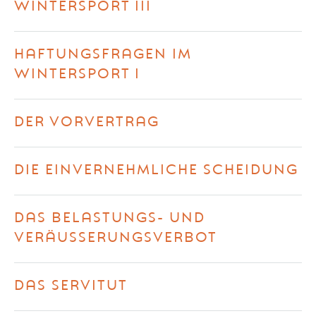
WINTERSPORT III
HAFTUNGSFRAGEN IM
WINTERSPORT I
DER VORVERTRAG
DIE EINVERNEHMLICHE SCHEIDUNG
DAS BELASTUNGS- UND
VERÄUSSERUNGSVERBOT
DAS SERVITUT