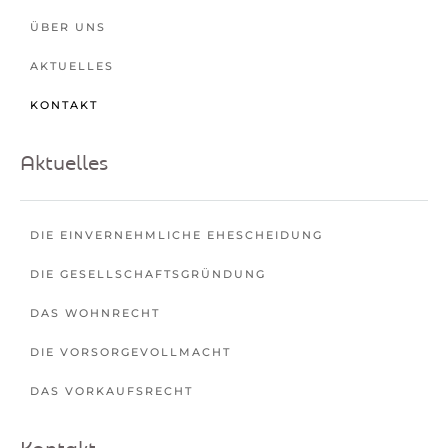
ÜBER UNS
AKTUELLES
KONTAKT
Aktuelles
DIE EINVERNEHMLICHE EHESCHEIDUNG
DIE GESELLSCHAFTSGRÜNDUNG
DAS WOHNRECHT
DIE VORSORGEVOLLMACHT
DAS VORKAUFSRECHT