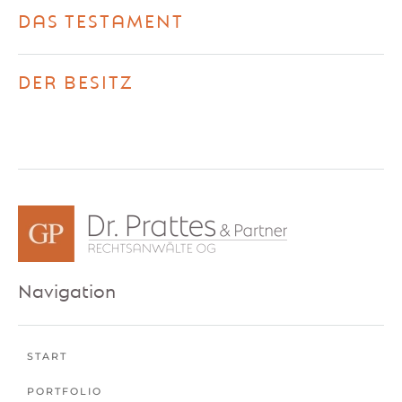
DAS TESTAMENT
DER BESITZ
Navigation
START
PORTFOLIO