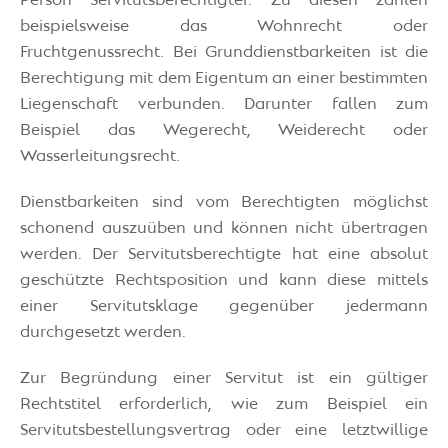
Person Servitutsberechtigter. Zu diesen zählen
beispielsweise das Wohnrecht oder
Fruchtgenussrecht. Bei Grunddienstbarkeiten ist die
Berechtigung mit dem Eigentum an einer bestimmten
Liegenschaft verbunden. Darunter fallen zum
Beispiel das Wegerecht, Weiderecht oder
Wasserleitungsrecht.
Dienstbarkeiten sind vom Berechtigten möglichst
schonend auszuüben und können nicht übertragen
werden. Der Servitutsberechtigte hat eine absolut
geschützte Rechtsposition und kann diese mittels
einer Servitutsklage gegenüber jedermann
durchgesetzt werden.
Zur Begründung einer Servitut ist ein gültiger
Rechtstitel erforderlich, wie zum Beispiel ein
Servitutsbestellungsvertrag oder eine letztwillige