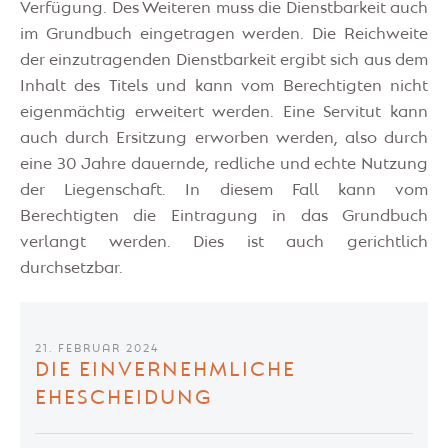
Verfügung. Des Weiteren muss die Dienstbarkeit auch
im Grundbuch eingetragen werden. Die Reichweite
der einzutragenden Dienstbarkeit ergibt sich aus dem
Inhalt des Titels und kann vom Berechtigten nicht
eigenmächtig erweitert werden. Eine Servitut kann
auch durch Ersitzung erworben werden, also durch
eine 30 Jahre dauernde, redliche und echte Nutzung
der Liegenschaft. In diesem Fall kann vom
Berechtigten die Eintragung in das Grundbuch
verlangt werden. Dies ist auch gerichtlich
durchsetzbar.
21. FEBRUAR 2024
DIE EINVERNEHMLICHE
EHESCHEIDUNG