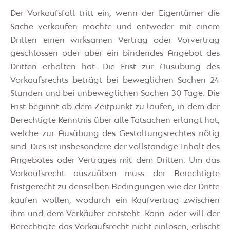
Der Vorkaufsfall tritt ein, wenn der Eigentümer die
Sache verkaufen möchte und entweder mit einem
Dritten einen wirksamen Vertrag oder Vorvertrag
geschlossen oder aber ein bindendes Angebot des
Dritten erhalten hat. Die Frist zur Ausübung des
Vorkaufsrechts beträgt bei beweglichen Sachen 24
Stunden und bei unbeweglichen Sachen 30 Tage. Die
Frist beginnt ab dem Zeitpunkt zu laufen, in dem der
Berechtigte Kenntnis über alle Tatsachen erlangt hat,
welche zur Ausübung des Gestaltungsrechtes nötig
sind. Dies ist insbesondere der vollständige Inhalt des
Angebotes oder Vertrages mit dem Dritten. Um das
Vorkaufsrecht auszuüben muss der Berechtigte
fristgerecht zu denselben Bedingungen wie der Dritte
kaufen wollen, wodurch ein Kaufvertrag zwischen
ihm und dem Verkäufer entsteht. Kann oder will der
Berechtigte das Vorkaufsrecht nicht einlösen, erlischt