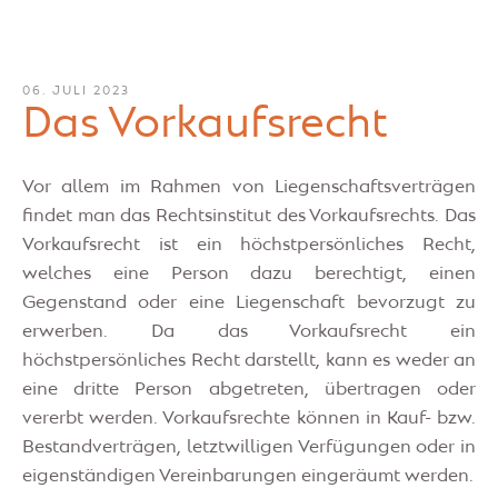
06. JULI 2023
Das Vorkaufsrecht
Vor allem im Rahmen von Liegenschaftsverträgen
findet man das Rechtsinstitut des Vorkaufsrechts. Das
Vorkaufsrecht ist ein höchstpersönliches Recht,
welches eine Person dazu berechtigt, einen
Gegenstand oder eine Liegenschaft bevorzugt zu
erwerben. Da das Vorkaufsrecht ein
höchstpersönliches Recht darstellt, kann es weder an
eine dritte Person abgetreten, übertragen oder
vererbt werden. Vorkaufsrechte können in Kauf- bzw.
Bestandverträgen, letztwilligen Verfügungen oder in
eigenständigen Vereinbarungen eingeräumt werden.