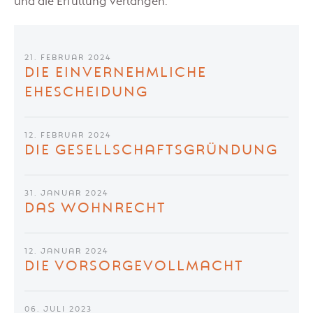
und die Erfüllung verlangen.
21. FEBRUAR 2024
DIE EINVERNEHMLICHE
EHESCHEIDUNG
12. FEBRUAR 2024
DIE GESELLSCHAFTSGRÜNDUNG
31. JANUAR 2024
DAS WOHNRECHT
12. JANUAR 2024
DIE VORSORGEVOLLMACHT
06. JULI 2023