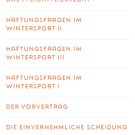
HAFTUNGSFRAGEN IM
WINTERSPORT II
HAFTUNGSFRAGEN IM
WINTERSPORT III
HAFTUNGSFRAGEN IM
WINTERSPORT I
DER VORVERTRAG
DIE EINVERNEHMLICHE SCHEIDUNG