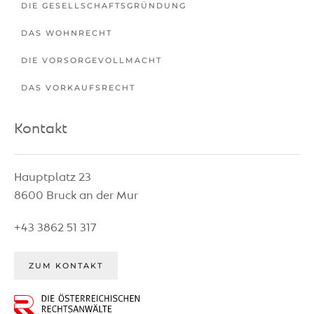
DIE GESELLSCHAFTSGRÜNDUNG
DAS WOHNRECHT
DIE VORSORGEVOLLMACHT
DAS VORKAUFSRECHT
Kontakt
Hauptplatz 23
8600 Bruck an der Mur
+43 3862 51 317
ZUM KONTAKT