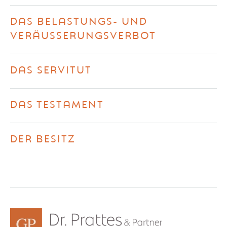
DAS BELASTUNGS- UND
VERÄUSSERUNGSVERBOT
DAS SERVITUT
DAS TESTAMENT
DER BESITZ