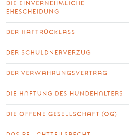
DIE EINVERNEHMLICHE
EHESCHEIDUNG
DER HAFTRÜCKLASS
DER SCHULDNERVERZUG
DER VERWAHRUNGSVERTRAG
DIE HAFTUNG DES HUNDEHALTERS
DIE OFFENE GESELLSCHAFT (OG)
DAS PFLICHTTEILSRECHT