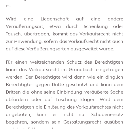
es.
Wird eine Liegenschaft auf eine andere
Veräußerungsart, etwa durch Schenkung oder
Tausch, übertragen, kommt das Vorkaufsrecht nicht
zur Anwendung, sofern das Vorkaufsrecht nicht auch
auf diese Veräußerungsarten ausgeweitet wurde.
Für einen weitreichenden Schutz des Berechtigten
kann das Vorkaufsrecht im Grundbuch eingetragen
werden. Der Berechtigte wird dann wie ein dinglich
Berechtigter gegen Dritte geschützt und kann dem
Dritten die ohne seine Einbindung veräußerte Sache
abfordern oder auf Löschung klagen. Wird dem
Berechtigten die Einlösung des Vorkaufsrechtes nicht
angeboten, kann er nicht nur Schadenersatz
begehren, sondern sein Gestaltungsrecht ausüben