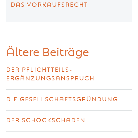
DAS VORKAUFSRECHT
Ältere Beiträge
DER PFLICHTTEILS-
ERGÄNZUNGSANSPRUCH
DIE GESELLSCHAFTSGRÜNDUNG
DER SCHOCKSCHADEN