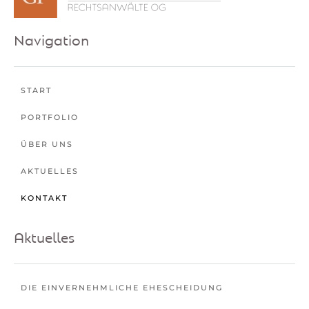
Navigation
START
PORTFOLIO
ÜBER UNS
AKTUELLES
KONTAKT
Aktuelles
DIE EINVERNEHMLICHE EHESCHEIDUNG