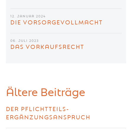
12. JANUAR 2024
DIE VORSORGEVOLLMACHT
06. JULI 2023
DAS VORKAUFSRECHT
Ältere Beiträge
DER PFLICHTTEILS-
ERGÄNZUNGSANSPRUCH