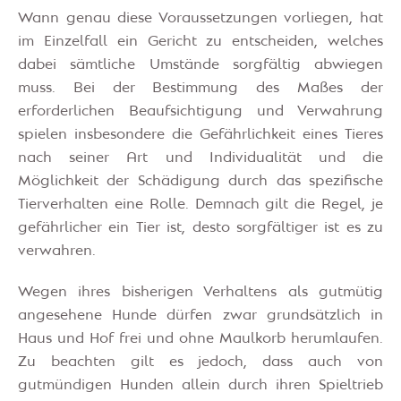
Wann genau diese Voraussetzungen vorliegen, hat
im Einzelfall ein Gericht zu entscheiden, welches
dabei sämtliche Umstände sorgfältig abwiegen
muss. Bei der Bestimmung des Maßes der
erforderlichen Beaufsichtigung und Verwahrung
spielen insbesondere die Gefährlichkeit eines Tieres
nach seiner Art und Individualität und die
Möglichkeit der Schädigung durch das spezifische
Tierverhalten eine Rolle. Demnach gilt die Regel, je
gefährlicher ein Tier ist, desto sorgfältiger ist es zu
verwahren.
Wegen ihres bisherigen Verhaltens als gutmütig
angesehene Hunde dürfen zwar grundsätzlich in
Haus und Hof frei und ohne Maulkorb herumlaufen.
Zu beachten gilt es jedoch, dass auch von
gutmündigen Hunden allein durch ihren Spieltrieb