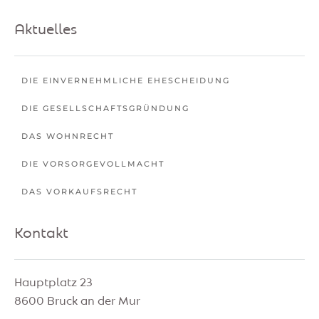
Aktuelles
DIE EINVERNEHMLICHE EHESCHEIDUNG
DIE GESELLSCHAFTSGRÜNDUNG
DAS WOHNRECHT
DIE VORSORGEVOLLMACHT
DAS VORKAUFSRECHT
Kontakt
Hauptplatz 23
8600 Bruck an der Mur