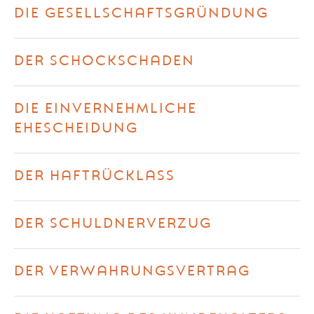
DIE GESELLSCHAFTSGRÜNDUNG
DER SCHOCKSCHADEN
DIE EINVERNEHMLICHE
EHESCHEIDUNG
DER HAFTRÜCKLASS
DER SCHULDNERVERZUG
DER VERWAHRUNGSVERTRAG