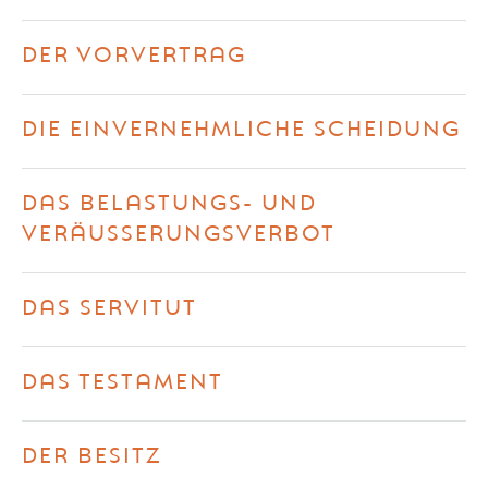
DER VORVERTRAG
DIE EINVERNEHMLICHE SCHEIDUNG
DAS BELASTUNGS- UND
VERÄUSSERUNGSVERBOT
DAS SERVITUT
DAS TESTAMENT
DER BESITZ