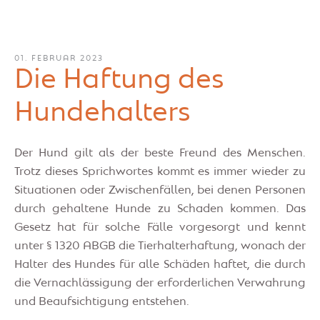
01. FEBRUAR 2023
Die Haftung des
Hundehalters
Der Hund gilt als der beste Freund des Menschen.
Trotz dieses Sprichwortes kommt es immer wieder zu
Situationen oder Zwischenfällen, bei denen Personen
durch gehaltene Hunde zu Schaden kommen. Das
Gesetz hat für solche Fälle vorgesorgt und kennt
unter § 1320 ABGB die Tierhalterhaftung, wonach der
Halter des Hundes für alle Schäden haftet, die durch
die Vernachlässigung der erforderlichen Verwahrung
und Beaufsichtigung entstehen.