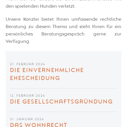
den spielenden Hunden verletzt.
Unsere Kanzlei bietet Ihnen umfassende rechtliche
Beratung zu diesem Thema und steht Ihnen für ein
persönliches Beratungsgespräch gerne zur
Verfügung.
21. FEBRUAR 2024
DIE EINVERNEHMLICHE
EHESCHEIDUNG
12. FEBRUAR 2024
DIE GESELLSCHAFTSGRÜNDUNG
31. JANUAR 2024
DAS WOHNRECHT