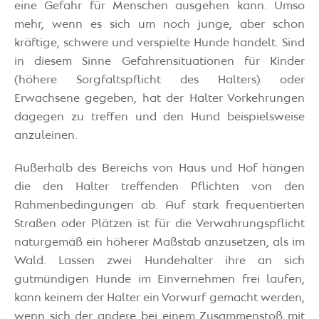
eine Gefahr für Menschen ausgehen kann. Umso
mehr, wenn es sich um noch junge, aber schon
kräftige, schwere und verspielte Hunde handelt. Sind
in diesem Sinne Gefahrensituationen für Kinder
(höhere Sorgfaltspflicht des Halters) oder
Erwachsene gegeben, hat der Halter Vorkehrungen
dagegen zu treffen und den Hund beispielsweise
anzuleinen.
Außerhalb des Bereichs von Haus und Hof hängen
die den Halter treffenden Pflichten von den
Rahmenbedingungen ab. Auf stark frequentierten
Straßen oder Plätzen ist für die Verwahrungspflicht
naturgemäß ein höherer Maßstab anzusetzen, als im
Wald. Lassen zwei Hundehalter ihre an sich
gutmündigen Hunde im Einvernehmen frei laufen,
kann keinem der Halter ein Vorwurf gemacht werden,
wenn sich der andere bei einem Zusammenstoß mit