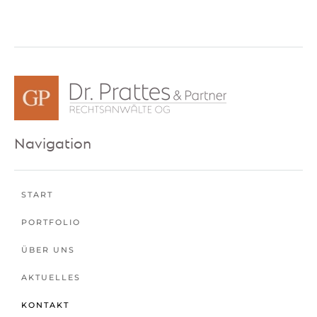
Navigation
START
PORTFOLIO
ÜBER UNS
AKTUELLES
KONTAKT