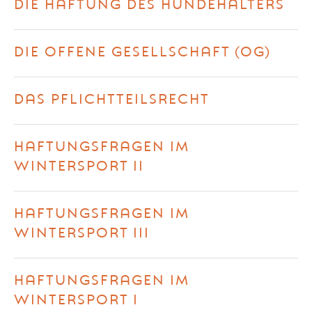
DIE HAFTUNG DES HUNDEHALTERS
DIE OFFENE GESELLSCHAFT (OG)
DAS PFLICHTTEILSRECHT
HAFTUNGSFRAGEN IM
WINTERSPORT II
HAFTUNGSFRAGEN IM
WINTERSPORT III
HAFTUNGSFRAGEN IM
WINTERSPORT I