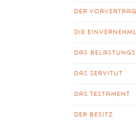
DER VORVERTRA
DIE EINVERNEHM
DAS BELASTUNGS
DAS SERVITUT
DAS TESTAMENT
DER BESITZ