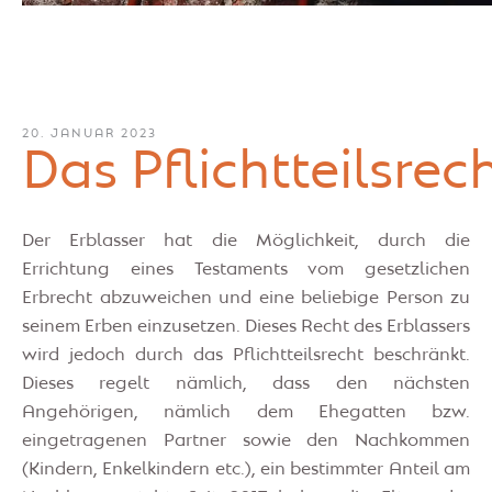
20. JANUAR 2023
Das Pflichtteilsrec
Der Erblasser hat die Möglichkeit, durch die
Errichtung eines Testaments vom gesetzlichen
Erbrecht abzuweichen und eine beliebige Person zu
seinem Erben einzusetzen. Dieses Recht des Erblassers
wird jedoch durch das Pflichtteilsrecht beschränkt.
Dieses regelt nämlich, dass den nächsten
Angehörigen, nämlich dem Ehegatten bzw.
eingetragenen Partner sowie den Nachkommen
(Kindern, Enkelkindern etc.), ein bestimmter Anteil am