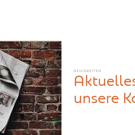
NEUIGKEITEN
Aktuelle
unsere K