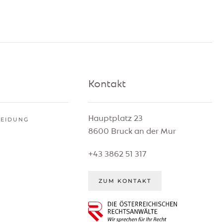
Kontakt
Hauptplatz 23
HEIDUNG
8600 Bruck an der Mur
G
+43 3862 51 317
ZUM KONTAKT