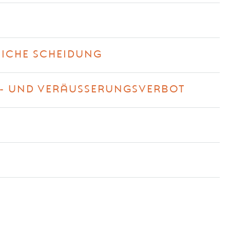
G
LICHE SCHEIDUNG
- UND VERÄUSSERUNGSVERBOT