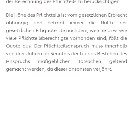
der Berechnung des Pflichtteils zu berücksichtigen.
Die Höhe des Pflichtteils ist vom gesetzlichen Erbrecht
abhängig und beträgt immer die Hälfte der
gesetzlichen Erbquote. Je nachdem, welche bzw. wie
viele Pflichtteilsberechtigte vorhanden sind, fällt die
Quote aus. Der Pflichtteilsanspruch muss innerhalb
von drei Jahren ab Kenntnis der für das Bestehen des
Anspruchs maßgeblichen Tatsachen geltend
gemacht werden, da dieser ansonsten verjährt.