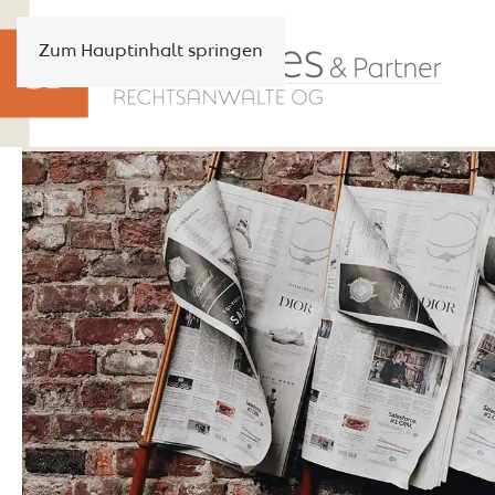
Zum Hauptinhalt springen