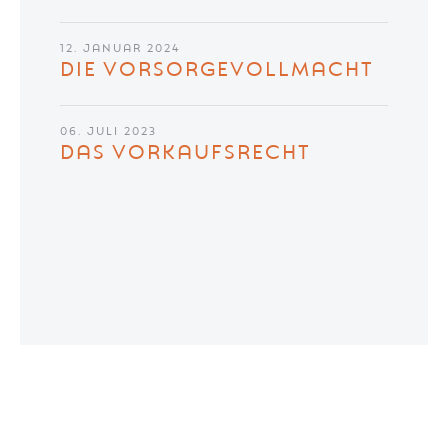
12. JANUAR 2024
DIE VORSORGEVOLLMACHT
06. JULI 2023
DAS VORKAUFSRECHT