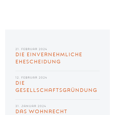
21. FEBRUAR 2024
DIE EINVERNEHMLICHE
EHESCHEIDUNG
12. FEBRUAR 2024
DIE
GESELLSCHAFTSGRÜNDUNG
31. JANUAR 2024
DAS WOHNRECHT