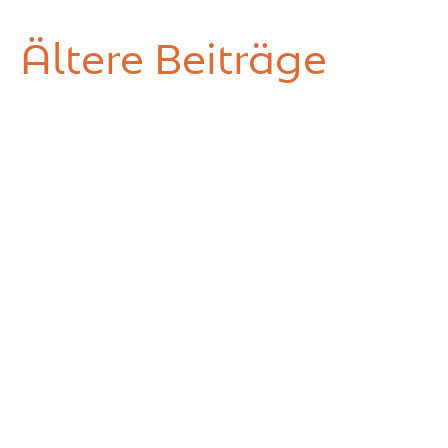
Ältere Beiträge