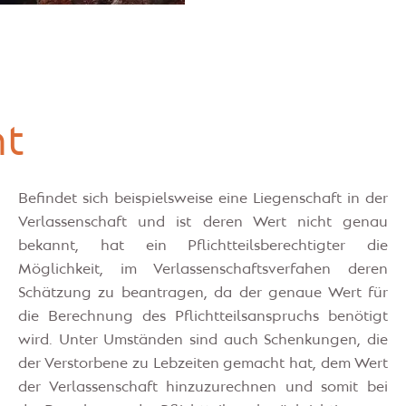
ht
Befindet sich beispielsweise eine Liegenschaft in der
Verlassenschaft und ist deren Wert nicht genau
bekannt, hat ein Pflichtteilsberechtigter die
Möglichkeit, im Verlassenschaftsverfahen deren
Schätzung zu beantragen, da der genaue Wert für
die Berechnung des Pflichtteilsanspruchs benötigt
wird. Unter Umständen sind auch Schenkungen, die
der Verstorbene zu Lebzeiten gemacht hat, dem Wert
der Verlassenschaft hinzuzurechnen und somit bei