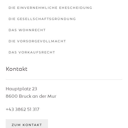
DIE EINVERNEHMLICHE EHESCHEIDUNG
DIE GESELLSCHAFTSGRÜNDUNG
DAS WOHNRECHT
DIE VORSORGEVOLLMACHT
DAS VORKAUFSRECHT
Kontakt
Hauptplatz 23
8600 Bruck an der Mur
+43 3862 51 317
ZUM KONTAKT