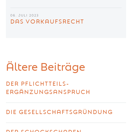
06. JULI 2023
DAS VORKAUFSRECHT
Ältere Beiträge
DER PFLICHTTEILS-
ERGÄNZUNGSANSPRUCH
DIE GESELLSCHAFTSGRÜNDUNG