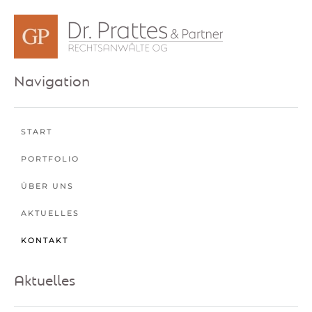
Navigation
START
PORTFOLIO
ÜBER UNS
AKTUELLES
KONTAKT
Aktuelles