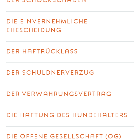
DER SCHOCKSCHADEN
DIE EINVERNEHMLICHE
EHESCHEIDUNG
DER HAFTRÜCKLASS
DER SCHULDNERVERZUG
DER VERWAHRUNGSVERTRAG
DIE HAFTUNG DES HUNDEHALTERS
DIE OFFENE GESELLSCHAFT (OG)