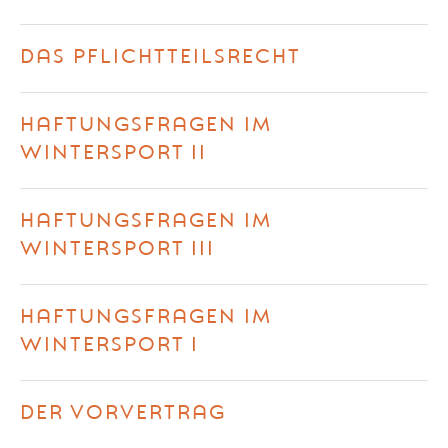
DAS PFLICHTTEILSRECHT
HAFTUNGSFRAGEN IM
WINTERSPORT II
HAFTUNGSFRAGEN IM
WINTERSPORT III
HAFTUNGSFRAGEN IM
WINTERSPORT I
DER VORVERTRAG