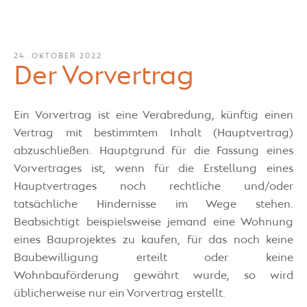
24. OKTOBER 2022
Der Vorvertrag
Ein Vorvertrag ist eine Verabredung, künftig einen
Vertrag mit bestimmtem Inhalt (Hauptvertrag)
abzuschließen. Hauptgrund für die Fassung eines
Vorvertrages ist, wenn für die Erstellung eines
Hauptvertrages noch rechtliche und/oder
tatsächliche Hindernisse im Wege stehen.
Beabsichtigt beispielsweise jemand eine Wohnung
eines Bauprojektes zu kaufen, für das noch keine
Baubewilligung erteilt oder keine
Wohnbauförderung gewährt wurde, so wird
üblicherweise nur ein Vorvertrag erstellt.