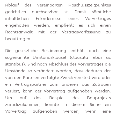
Ablauf des vereinbarten Abschlusszeitpunktes
gerichtlich durchsetzbar ist. Damit sämtliche
inhaltlichen Erfordernisse eines Vorvertrages
eingehalten werden, empfiehlt es sich einen
Rechtsanwalt mit der Vertragsverfassung zu
beauftragen.
Die gesetzliche Bestimmung enthält auch eine
sogenannte Umstandsklausel (clausula rebus sic
stantibus). Sind nach Abschluss des Vorvertrages die
Umstände so verändert worden, dass dadurch der
von den Parteien verfolgte Zweck vereitelt wird oder
ein Vertragspartner zum anderen das Zutrauen
verliert, kann der Vorvertrag aufgehoben werden.
Um auf das Beispiel des Bauprojekts
zurückzukommen, könnte in diesem Sinne ein
Vorvertrag aufgehoben werden, wenn eine