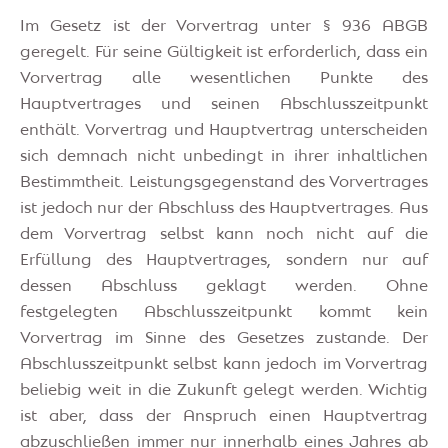
Im Gesetz ist der Vorvertrag unter § 936 ABGB
geregelt. Für seine Gültigkeit ist erforderlich, dass ein
Vorvertrag alle wesentlichen Punkte des
Hauptvertrages und seinen Abschlusszeitpunkt
enthält. Vorvertrag und Hauptvertrag unterscheiden
sich demnach nicht unbedingt in ihrer inhaltlichen
Bestimmtheit. Leistungsgegenstand des Vorvertrages
ist jedoch nur der Abschluss des Hauptvertrages. Aus
dem Vorvertrag selbst kann noch nicht auf die
Erfüllung des Hauptvertrages, sondern nur auf
dessen Abschluss geklagt werden. Ohne
festgelegten Abschlusszeitpunkt kommt kein
Vorvertrag im Sinne des Gesetzes zustande. Der
Abschlusszeitpunkt selbst kann jedoch im Vorvertrag
beliebig weit in die Zukunft gelegt werden. Wichtig
ist aber, dass der Anspruch einen Hauptvertrag
abzuschließen immer nur innerhalb eines Jahres ab