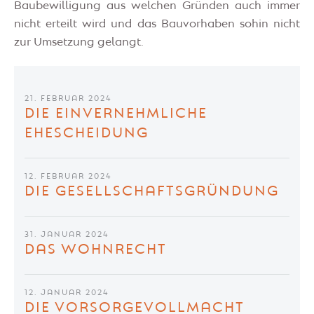
Baubewilligung aus welchen Gründen auch immer
nicht erteilt wird und das Bauvorhaben sohin nicht
zur Umsetzung gelangt.
21. FEBRUAR 2024
DIE EINVERNEHMLICHE
EHESCHEIDUNG
12. FEBRUAR 2024
DIE GESELLSCHAFTSGRÜNDUNG
31. JANUAR 2024
DAS WOHNRECHT
12. JANUAR 2024
DIE VORSORGEVOLLMACHT