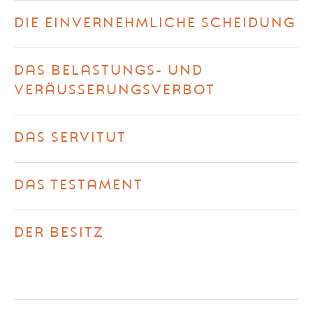
DIE EINVERNEHMLICHE SCHEIDUNG
DAS BELASTUNGS- UND
VERÄUSSERUNGSVERBOT
DAS SERVITUT
DAS TESTAMENT
DER BESITZ