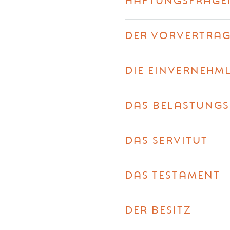
HAFTUNGSFRAGEN
DER VORVERTRA
DIE EINVERNEHM
DAS BELASTUNGS
DAS SERVITUT
DAS TESTAMENT
DER BESITZ