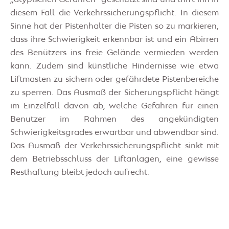
diesem Fall die Verkehrssicherungspflicht. In diesem
Sinne hat der Pistenhalter die Pisten so zu markieren,
dass ihre Schwierigkeit erkennbar ist und ein Abirren
des Benützers ins freie Gelände vermieden werden
kann. Zudem sind künstliche Hindernisse wie etwa
Liftmasten zu sichern oder gefährdete Pistenbereiche
zu sperren. Das Ausmaß der Sicherungspflicht hängt
im Einzelfall davon ab, welche Gefahren für einen
Benutzer im Rahmen des angekündigten
Schwierigkeitsgrades erwartbar und abwendbar sind.
Das Ausmaß der Verkehrssicherungspflicht sinkt mit
dem Betriebsschluss der Liftanlagen, eine gewisse
Resthaftung bleibt jedoch aufrecht.