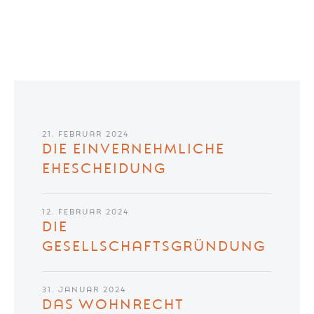
21. FEBRUAR 2024
DIE EINVERNEHMLICHE
EHESCHEIDUNG
12. FEBRUAR 2024
DIE
GESELLSCHAFTSGRÜNDUNG
31. JANUAR 2024
DAS WOHNRECHT