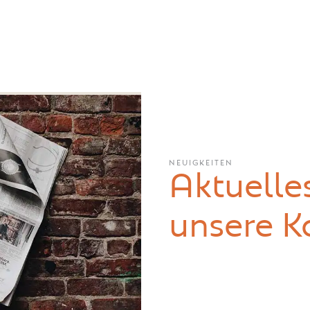
NEUIGKEITEN
Aktuelle
unsere K