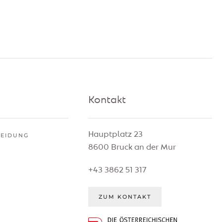
Kontakt
Hauptplatz 23
HEIDUNG
8600 Bruck an der Mur
G
+43 3862 51 317
ZUM KONTAKT