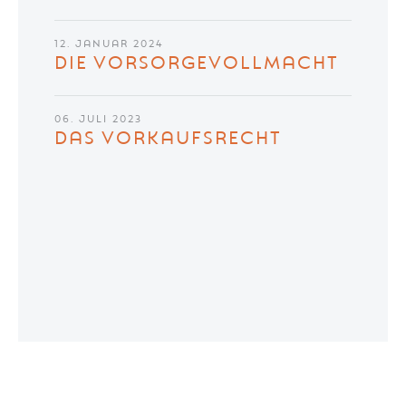
12. JANUAR 2024
DIE VORSORGEVOLLMACHT
06. JULI 2023
DAS VORKAUFSRECHT