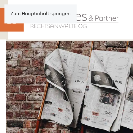
Zum Hauptinhalt springen