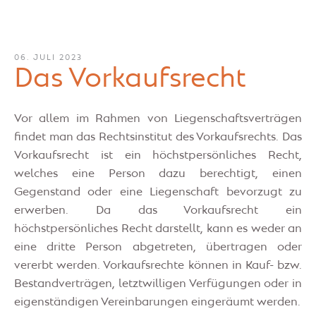
06. JULI 2023
Das Vorkaufsrecht
Vor allem im Rahmen von Liegenschaftsverträgen
findet man das Rechtsinstitut des Vorkaufsrechts. Das
Vorkaufsrecht ist ein höchstpersönliches Recht,
welches eine Person dazu berechtigt, einen
Gegenstand oder eine Liegenschaft bevorzugt zu
erwerben. Da das Vorkaufsrecht ein
höchstpersönliches Recht darstellt, kann es weder an
eine dritte Person abgetreten, übertragen oder
vererbt werden. Vorkaufsrechte können in Kauf- bzw.
Bestandverträgen, letztwilligen Verfügungen oder in
eigenständigen Vereinbarungen eingeräumt werden.