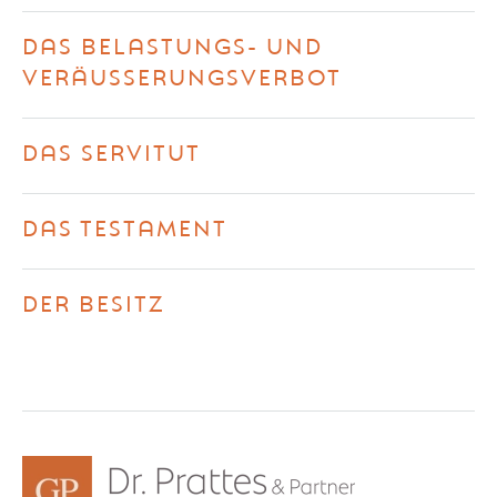
DAS BELASTUNGS- UND
VERÄUSSERUNGSVERBOT
DAS SERVITUT
DAS TESTAMENT
DER BESITZ