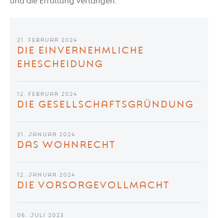
und die Erfüllung verlangen.
21. FEBRUAR 2024
DIE EINVERNEHMLICHE
EHESCHEIDUNG
12. FEBRUAR 2024
DIE GESELLSCHAFTSGRÜNDUNG
31. JANUAR 2024
DAS WOHNRECHT
12. JANUAR 2024
DIE VORSORGEVOLLMACHT
06. JULI 2023