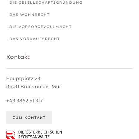
DIE GESELLSCHAFTSGRÜNDUNG
DAS WOHNRECHT
DIE VORSORGEVOLLMACHT
DAS VORKAUFSRECHT
Kontakt
Hauptplatz 23
8600 Bruck an der Mur
+43 3862 51 317
ZUM KONTAKT