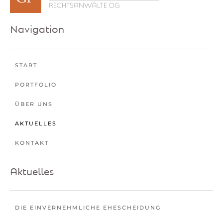
Navigation
START
PORTFOLIO
ÜBER UNS
AKTUELLES
KONTAKT
Aktuelles
DIE EINVERNEHMLICHE EHESCHEIDUNG