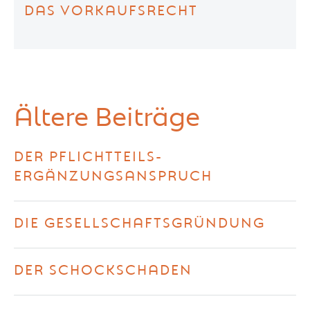
DAS VORKAUFSRECHT
Ältere Beiträge
DER PFLICHTTEILS-
ERGÄNZUNGSANSPRUCH
DIE GESELLSCHAFTSGRÜNDUNG
DER SCHOCKSCHADEN