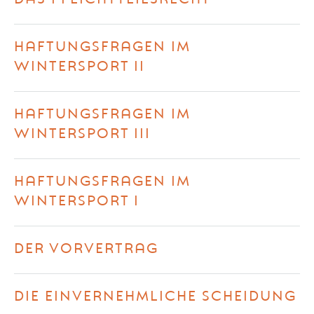
HAFTUNGSFRAGEN IM
WINTERSPORT II
HAFTUNGSFRAGEN IM
WINTERSPORT III
HAFTUNGSFRAGEN IM
WINTERSPORT I
DER VORVERTRAG
DIE EINVERNEHMLICHE SCHEIDUNG