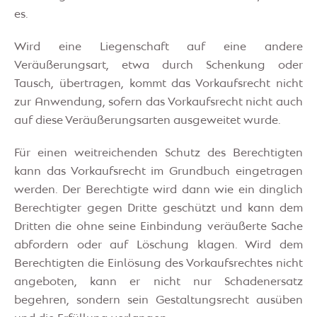
es.
Wird eine Liegenschaft auf eine andere
Veräußerungsart, etwa durch Schenkung oder
Tausch, übertragen, kommt das Vorkaufsrecht nicht
zur Anwendung, sofern das Vorkaufsrecht nicht auch
auf diese Veräußerungsarten ausgeweitet wurde.
Für einen weitreichenden Schutz des Berechtigten
kann das Vorkaufsrecht im Grundbuch eingetragen
werden. Der Berechtigte wird dann wie ein dinglich
Berechtigter gegen Dritte geschützt und kann dem
Dritten die ohne seine Einbindung veräußerte Sache
abfordern oder auf Löschung klagen. Wird dem
Berechtigten die Einlösung des Vorkaufsrechtes nicht
angeboten, kann er nicht nur Schadenersatz
begehren, sondern sein Gestaltungsrecht ausüben