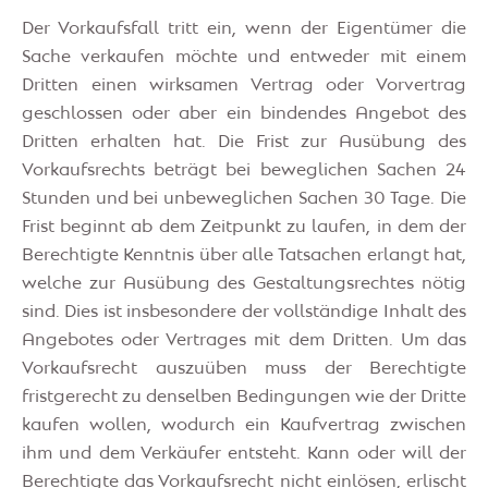
Der Vorkaufsfall tritt ein, wenn der Eigentümer die
Sache verkaufen möchte und entweder mit einem
Dritten einen wirksamen Vertrag oder Vorvertrag
geschlossen oder aber ein bindendes Angebot des
Dritten erhalten hat. Die Frist zur Ausübung des
Vorkaufsrechts beträgt bei beweglichen Sachen 24
Stunden und bei unbeweglichen Sachen 30 Tage. Die
Frist beginnt ab dem Zeitpunkt zu laufen, in dem der
Berechtigte Kenntnis über alle Tatsachen erlangt hat,
welche zur Ausübung des Gestaltungsrechtes nötig
sind. Dies ist insbesondere der vollständige Inhalt des
Angebotes oder Vertrages mit dem Dritten. Um das
Vorkaufsrecht auszuüben muss der Berechtigte
fristgerecht zu denselben Bedingungen wie der Dritte
kaufen wollen, wodurch ein Kaufvertrag zwischen
ihm und dem Verkäufer entsteht. Kann oder will der
Berechtigte das Vorkaufsrecht nicht einlösen, erlischt