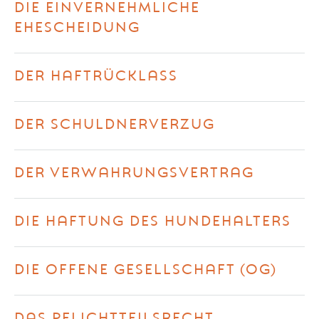
DIE EINVERNEHMLICHE
EHESCHEIDUNG
DER HAFTRÜCKLASS
DER SCHULDNERVERZUG
DER VERWAHRUNGSVERTRAG
DIE HAFTUNG DES HUNDEHALTERS
DIE OFFENE GESELLSCHAFT (OG)
DAS PFLICHTTEILSRECHT